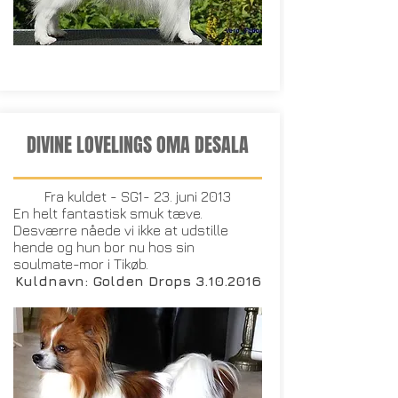
DIVINE LOVELINGS OMA DESALA
Fra kuldet - SG1- 23. juni 2013
En helt fantastisk smuk tæve.
Desværre nåede vi ikke at udstille
hende og hun bor nu hos sin
soulmate-mor i Tikøb.
Kuldnavn: Golden Drops
3.10.2016