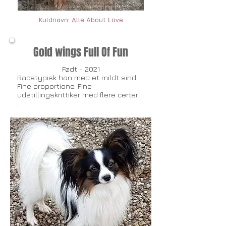
Kuldnavn: Alle About Love
Gold wings Full Of Fun
Født - 2021
Racetypisk han med et mildt sind.
Fine proportione. Fine
udstillingskrittiker med flere certer.
​.