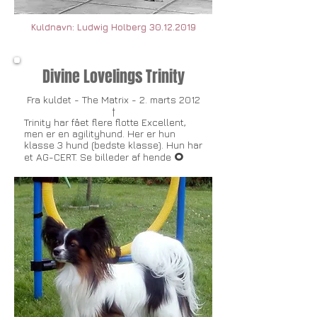
Kuldnavn: Ludwig Holberg
30.12.2019
Divine Lovelings Trinity
Fra kuldet - The Matrix - 2. marts 2012
†
Trinity har fået flere flotte Excellent,
men er en agilityhund. Her er hun
klasse 3 hund (bedste klasse). Hun har
O
et AG-CERT. Se billeder af hende